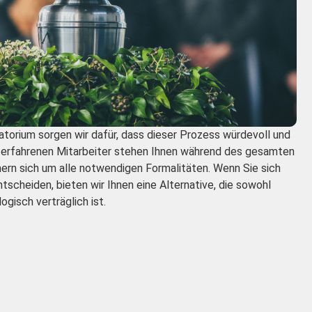
orium sorgen wir dafür, dass dieser Prozess würdevoll und
e erfahrenen Mitarbeiter stehen Ihnen während des gesamten
ern sich um alle notwendigen Formalitäten. Wenn Sie sich
tscheiden, bieten wir Ihnen eine Alternative, die sowohl
gisch verträglich ist.