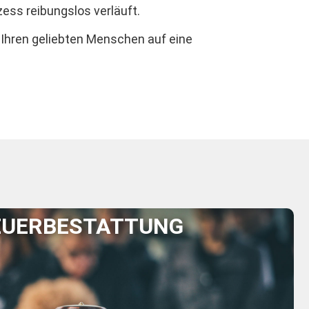
ess reibungslos verläuft.
, Ihren geliebten Menschen auf eine
EUERBESTATTUNG