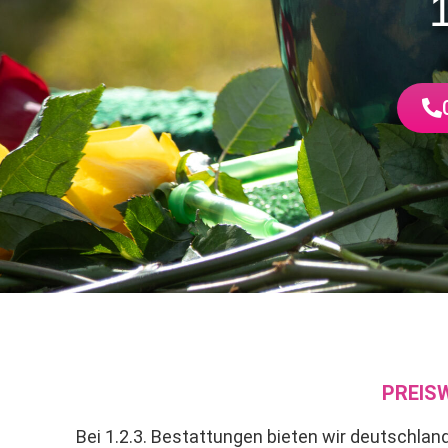
PREIS
Bei 1.2.3. Bestattungen bieten wir deutschlandw