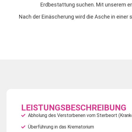
Erdbestattung suchen. Mit unserem er
Nach der Einäscherung wird die Asche in einer st
LEISTUNGSBESCHREIBUNG
Abholung des Verstorbenen vom Sterbeort (Krank
Überführung in das Krematorium