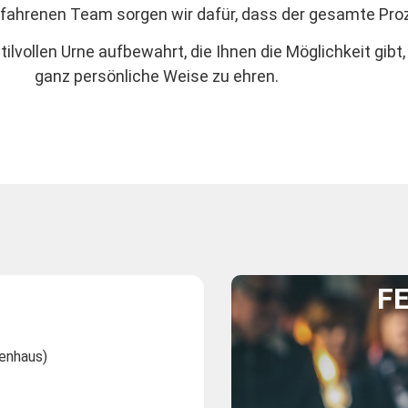
fahrenen Team sorgen wir dafür, dass der gesamte Proz
ilvollen Urne aufbewahrt, die Ihnen die Möglichkeit gibt
ganz persönliche Weise zu ehren.
F
enhaus)