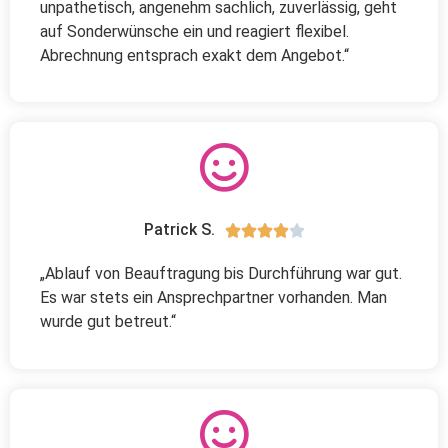
unpathetisch, angenehm sachlich, zuverlässig, geht
auf Sonderwünsche ein und reagiert flexibel.
Abrechnung entsprach exakt dem Angebot.“
Patrick S.





„Ablauf von Beauftragung bis Durchführung war gut.
Es war stets ein Ansprechpartner vorhanden. Man
wurde gut betreut.“