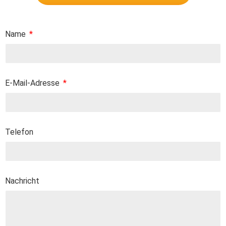
Name
E-Mail-Adresse
Telefon
Nachricht