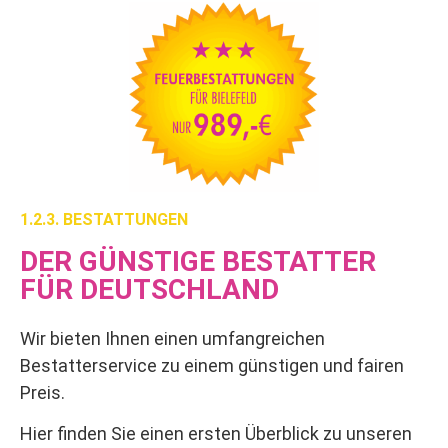
1.2.3. BESTATTUNGEN
DER GÜNSTIGE BESTATTER
FÜR DEUTSCHLAND
Wir bieten Ihnen einen umfangreichen
Bestatterservice zu einem günstigen und fairen
Preis.
Hier finden Sie einen ersten Überblick zu unseren