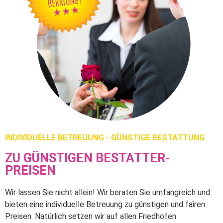
INDIVIDUELLE BETREUUNG - GÜNSTIGE BESTATTUNG
ZU GÜNSTIGEN BESTATTER-
PREISEN
Wir lassen Sie nicht allein! Wir beraten Sie umfangreich und
bieten eine individuelle Betreuung zu günstigen und fairen
Preisen. Natürlich setzen wir auf allen Friedhöfen