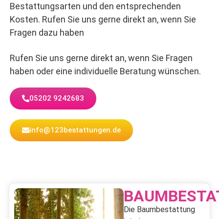
Bestattungsarten und den entsprechenden
Kosten. Rufen Sie uns gerne direkt an, wenn Sie
Fragen dazu haben
Rufen Sie uns gerne direkt an, wenn Sie Fragen
haben oder eine individuelle Beratung wünschen.
05202 9242683
info@123bestattungen.de
BAUMBESTA
Die Baumbestattung