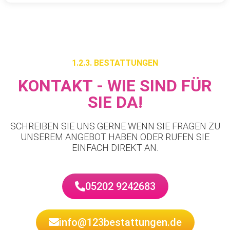
1.2.3. BESTATTUNGEN
KONTAKT - WIE SIND FÜR
SIE DA!
SCHREIBEN SIE UNS GERNE WENN SIE FRAGEN ZU
UNSEREM ANGEBOT HABEN ODER RUFEN SIE
EINFACH DIREKT AN.
05202 9242683
info@123bestattungen.de