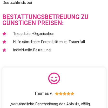
Deutschlands bei.
BESTATTUNGSBETREUUNG ZU
GÜNSTIGEN PREISEN:
Trauerfeier-Organisation
Hilfe sämtlicher Formalitäten im Trauerfall
Individuelle Betreuung
Thomas v.





„Verständliche Beschreibung des Ablaufs, völlig