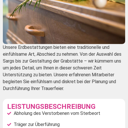
Unsere Erdbestattungen bieten eine traditionelle und
einfühlsame Art, Abschied zu nehmen. Von der Auswahl des
Sargs bis zur Gestaltung der Grabstätte – wir kümmern uns
um jedes Detail, um Ihnen in dieser schweren Zeit
Unterstützung zu bieten. Unsere erfahrenen Mitarbeiter
begleiten Sie einfühlsam und diskret bei der Planung und
Durchführung Ihrer Trauerfeier.
LEISTUNGSBESCHREIBUNG
Abholung des Verstorbenen vom Sterbeort
Träger zur Überführung