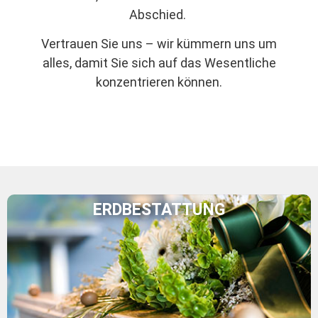
Abschied.
Vertrauen Sie uns – wir kümmern uns um
alles, damit Sie sich auf das Wesentliche
konzentrieren können.
ERDBESTATTUNG