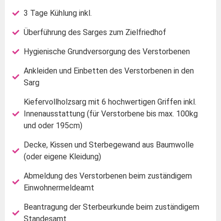
3 Tage Kühlung inkl.
Überführung des Sarges zum Zielfriedhof
Hygienische Grundversorgung des Verstorbenen
Ankleiden und Einbetten des Verstorbenen in den
Sarg
Kiefervollholzsarg mit 6 hochwertigen Griffen inkl.
Innenausstattung (für Verstorbene bis max. 100kg
und oder 195cm)
Decke, Kissen und Sterbegewand aus Baumwolle
(oder eigene Kleidung)
Abmeldung des Verstorbenen beim zuständigem
Einwohnermeldeamt
Beantragung der Sterbeurkunde beim zuständigem
Standesamt