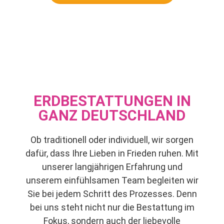
ERDBESTATTUNGEN IN
GANZ DEUTSCHLAND
Ob traditionell oder individuell, wir sorgen
dafür, dass Ihre Lieben in Frieden ruhen. Mit
unserer langjährigen Erfahrung und
unserem einfühlsamen Team begleiten wir
Sie bei jedem Schritt des Prozesses. Denn
bei uns steht nicht nur die Bestattung im
Fokus, sondern auch der liebevolle